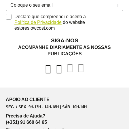
Declaro que compreendi e aceito a
Política de Privacidade
do website
estoreslowcost.com
SIGA-NOS
ACOMPANHE DIARIAMENTE AS NOSSAS
PUBLICAÇÕES
APOIO AO CLIENTE
SEG. / SEX. 9H-13H · 14H-18H | SÁB. 10H-14H
Precisa de Ajuda?
(+351) 91 660 64 65