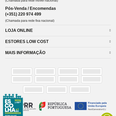
(Chamada para rede móvel nacional)
Pós-Venda / Encomendas
(+351) 220 974 499
(Chamada para rede fixa nacional)
LOJA ONLINE
ESTORES LOW COST
MAIS INFORMAÇÃO