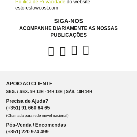
Política de Privacidade
do website
estoreslowcost.com
SIGA-NOS
ACOMPANHE DIARIAMENTE AS NOSSAS
PUBLICAÇÕES
APOIO AO CLIENTE
SEG. / SEX. 9H-13H · 14H-18H | SÁB. 10H-14H
Precisa de Ajuda?
(+351) 91 660 64 65
(Chamada para rede móvel nacional)
Pós-Venda / Encomendas
(+351) 220 974 499