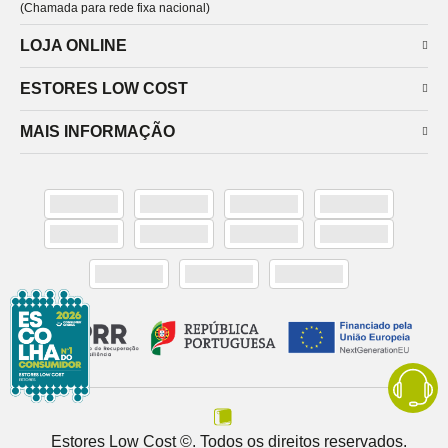
(Chamada para rede fixa nacional)
LOJA ONLINE
ESTORES LOW COST
MAIS INFORMAÇÃO
Estores Low Cost ©. Todos os direitos reservados.