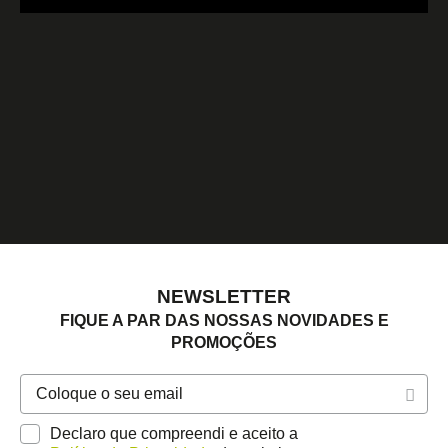
NEWSLETTER
FIQUE A PAR DAS NOSSAS NOVIDADES E
PROMOÇÕES
Declaro que compreendi e aceito a