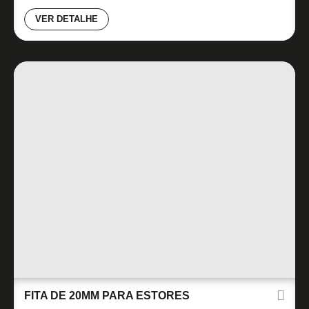
VER DETALHE
FITA DE 20MM PARA ESTORES