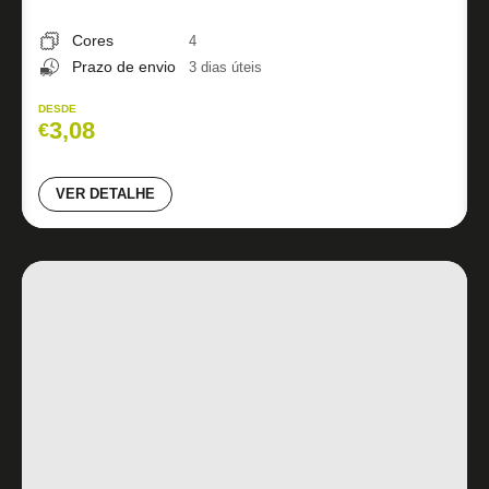
Cores
4
Prazo de envio
3 dias úteis
DESDE
3,08
€
VER DETALHE