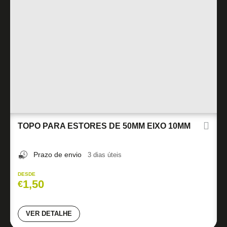
TOPO PARA ESTORES DE 50MM EIXO 10MM
Prazo de envio
3 dias úteis
DESDE
1,50
€
VER DETALHE