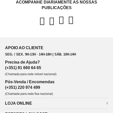
ACOMPANHE DIARIAMENTE AS NOSSAS
PUBLICAÇÕES
APOIO AO CLIENTE
SEG. / SEX. 9H-13H · 14H-18H | SÁB. 10H-14H
Precisa de Ajuda?
(+351) 91 660 64 65
(Chamada para rede móvel nacional)
Pós-Venda / Encomendas
(+351) 220 974 499
(Chamada para rede fixa nacional)
LOJA ONLINE