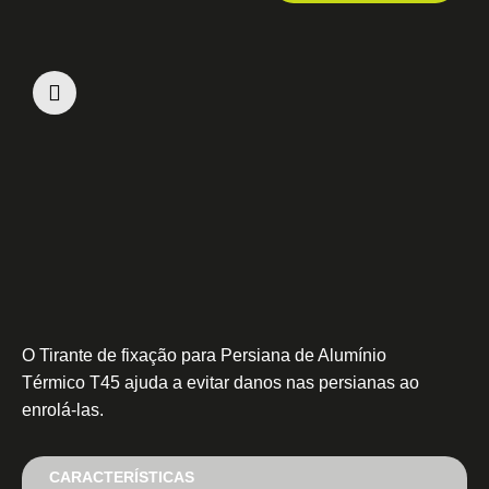
O Tirante de fixação para Persiana de Alumínio
Térmico T45 ajuda a evitar danos nas persianas ao
enrolá-las.
CARACTERÍSTICAS