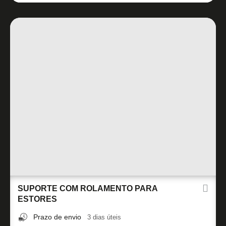
SUPORTE COM ROLAMENTO PARA
ESTORES
Prazo de envio
3 dias úteis