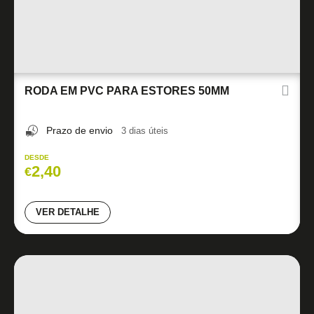
RODA EM PVC PARA ESTORES 50MM
Prazo de envio
3 dias úteis
DESDE
2,40
€
VER DETALHE