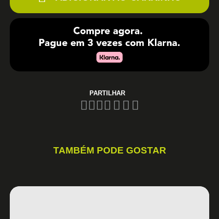
PARTILHAR
TAMBÉM PODE GOSTAR