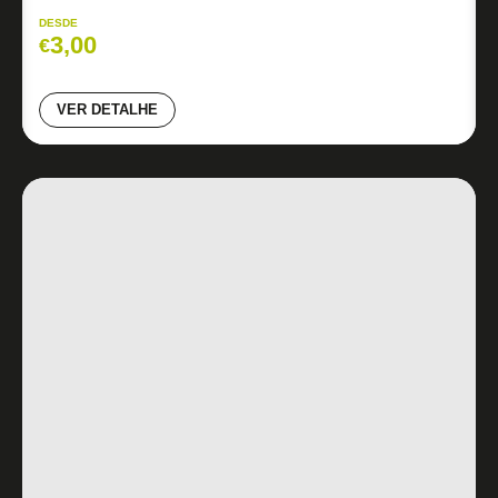
DESDE
3,00
€
VER DETALHE