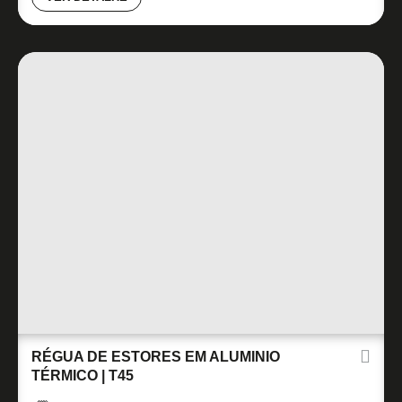
RÉGUA DE ESTORES EM ALUMINIO
TÉRMICO | T45