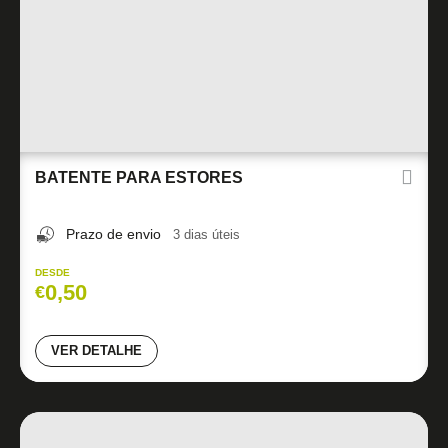
BATENTE PARA ESTORES
Prazo de envio
3 dias úteis
DESDE
0,50
€
VER DETALHE