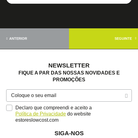
ANTERIOR
SEGUINTE
NEWSLETTER
FIQUE A PAR DAS NOSSAS NOVIDADES E
PROMOÇÕES
Declaro que compreendi e aceito a
Política de Privacidade
do website
estoreslowcost.com
SIGA-NOS