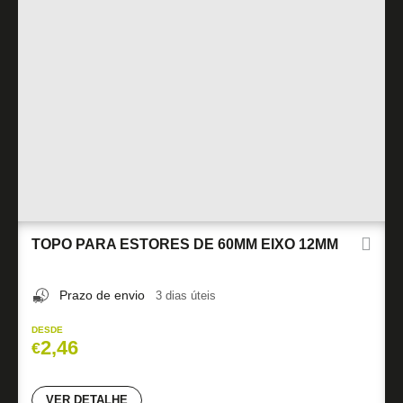
TOPO PARA ESTORES DE 60MM EIXO 12MM
Prazo de envio
3 dias úteis
DESDE
2,46
€
VER DETALHE